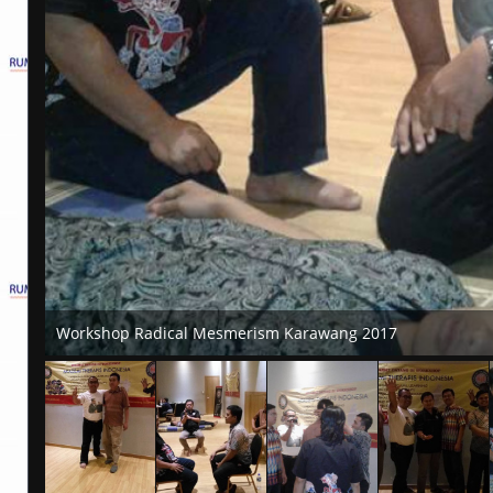
Workshop Radical Mesmerism Karawang 2017