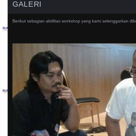
GALERI
Berikut sebagian aktifitas workshop yang kami selenggarkan di