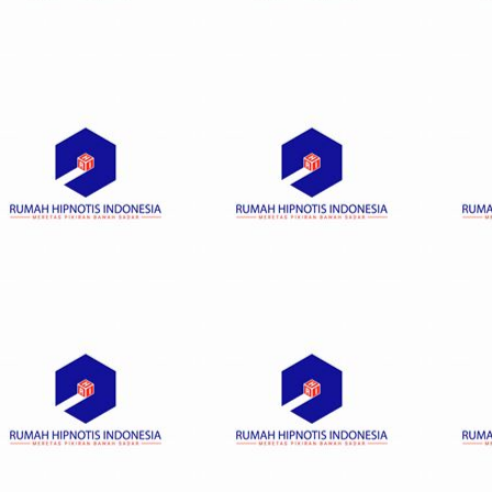
Posts navigation